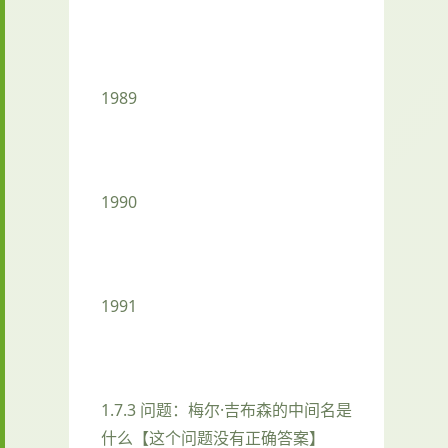
1989
1990
1991
1.7.3 问题：梅尔·吉布森的中间名是
什么【这个问题没有正确答案】