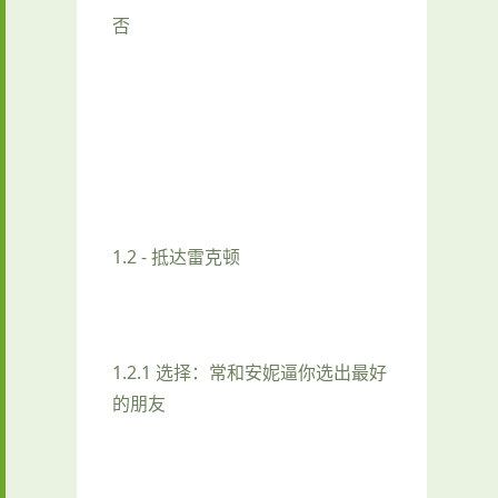
否
1.2 - 抵达雷克顿
1.2.1 选择：常和安妮逼你选出最好
的朋友