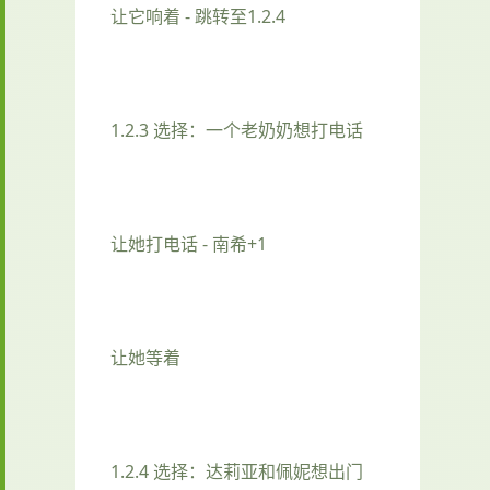
让它响着 - 跳转至1.2.4
1.2.3 选择：一个老奶奶想打电话
让她打电话 - 南希+1
让她等着
1.2.4 选择：达莉亚和佩妮想出门