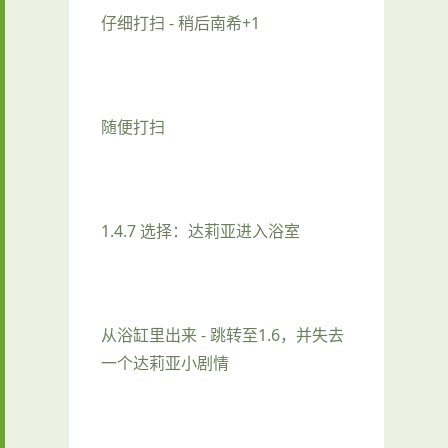
仔细打扫 - 稍后南希+1
随便打扫
1.4.7 选择：达莉亚进入浴室
从浴缸里出来 - 跳转至1.6，并失去
一个达莉亚小剧情