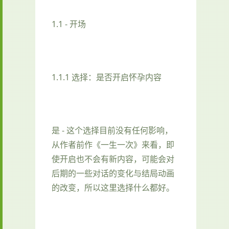
1.1 - 开场
1.1.1 选择：是否开启怀孕内容
是 - 这个选择目前没有任何影响，
从作者前作《一生一次》来看，即
使开启也不会有新内容，可能会对
后期的一些对话的变化与结局动画
的改变，所以这里选择什么都好。