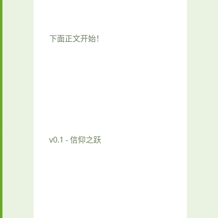
下面正文开始！
v0.1 - 信仰之跃