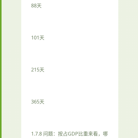
88天
101天
215天
365天
1.7.8 问题：按占GDP比重来看，哪