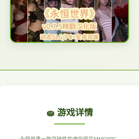
🧽 游戏详情
永恒世界一款突破性的虚拟现实MMORPG