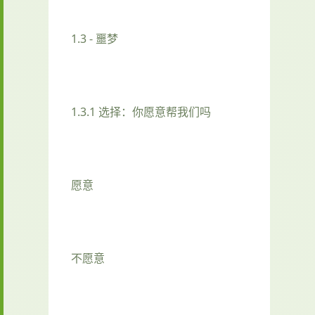
1.3 - 噩梦
1.3.1 选择：你愿意帮我们吗
愿意
不愿意