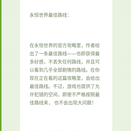
永恒世界最佳路线：
在永恒世界的官方攻略里，作者给
出了一条最佳路线——也即获得最
多好感，不丢失任何路线，并且可
以看到几乎全部剧情的路线。在你
现在正在看的这篇攻略里，会给出
最佳路线。不过，游戏也提供了允
许犯错的空间，即使不严格按照最
佳路线来， 也不会出现大问题！