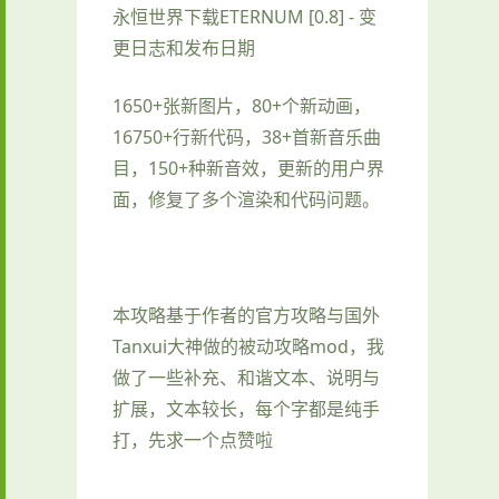
永恒世界下载ETERNUM [0.8] - 变
更日志和发布日期
1650+张新图片，80+个新动画，
16750+行新代码，38+首新音乐曲
目，150+种新音效，更新的用户界
面，修复了多个渲染和代码问题。
本攻略基于作者的官方攻略与国外
Tanxui大神做的被动攻略mod，我
做了一些补充、和谐文本、说明与
扩展，文本较长，每个字都是纯手
打，先求一个点赞啦