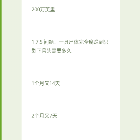
200万英里
1.7.5 问题：一具尸体完全腐烂到只
剩下骨头需要多久
1个月又14天
2个月又7天