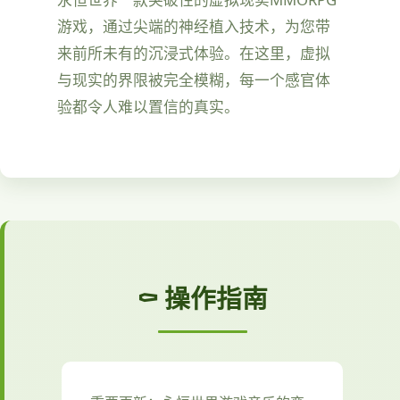
游戏，通过尖端的神经植入技术，为您带
来前所未有的沉浸式体验。在这里，虚拟
与现实的界限被完全模糊，每一个感官体
验都令人难以置信的真实。
⚰️ 操作指南