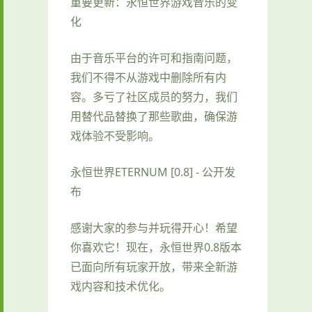
重要更新：永恒世界游戏音乐的变
化
由于音乐平台的许可和指南问题，
我们不得不从游戏中删除所有内
容。多亏了社区成员的努力，我们
用替代品替换了那些歌曲，确保游
戏体验不受影响。
永恒世界ETERNUM [0.8] - 公开发
布
感谢大家的参与并玩得开心！希望
你喜欢它！现在，永恒世界0.8版本
已面向所有玩家开放，带来全新游
戏内容和技术优化。