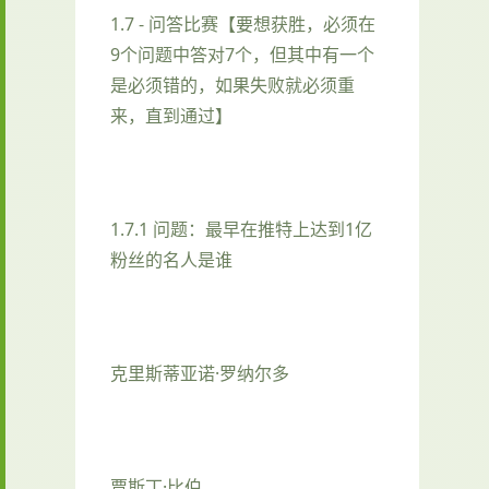
1.7 - 问答比赛【要想获胜，必须在
9个问题中答对7个，但其中有一个
是必须错的，如果失败就必须重
来，直到通过】
1.7.1 问题：最早在推特上达到1亿
粉丝的名人是谁
克里斯蒂亚诺·罗纳尔多
贾斯丁·比伯