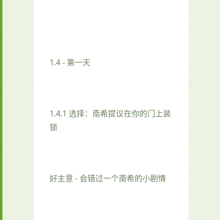
1.4 - 第一天
1.4.1 选择：南希提议在你的门上装
锁
好主意 - 会错过一个南希的小剧情