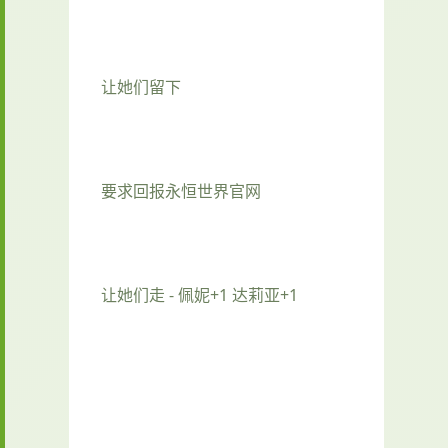
让她们留下
要求回报永恒世界官网
让她们走 - 佩妮+1 达莉亚+1