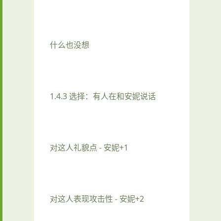
什么也没想
1.4.3 选择：有人在和安妮说话
对这人礼貌点 - 安妮+1
对这人表现攻击性 - 安妮+2