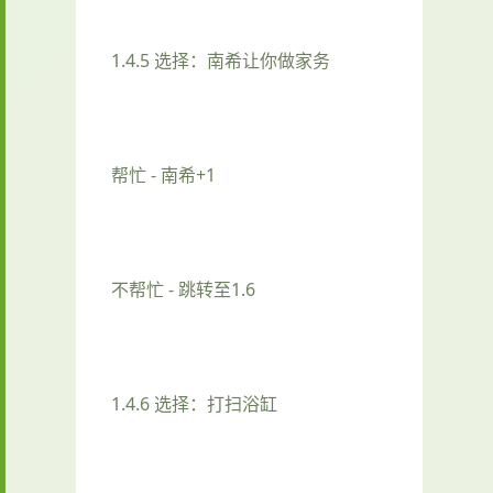
1.4.5 选择：南希让你做家务
帮忙 - 南希+1
不帮忙 - 跳转至1.6
1.4.6 选择：打扫浴缸