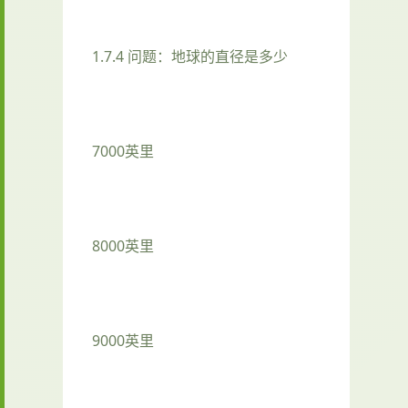
1.7.4 问题：地球的直径是多少
7000英里
8000英里
9000英里