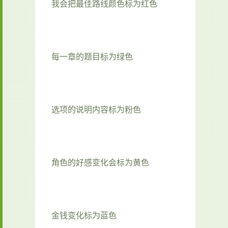
我会把最佳路线颜色标为红色
每一章的题目标为绿色
选项的说明内容标为粉色
角色的好感变化会标为黄色
金钱变化标为蓝色