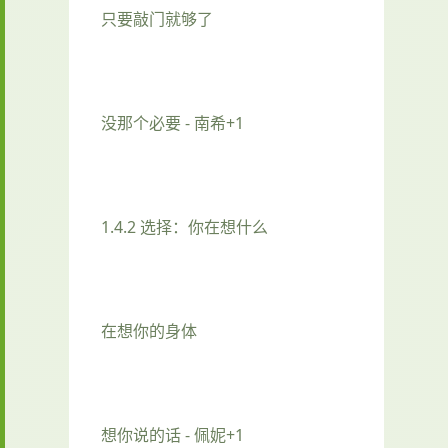
只要敲门就够了
没那个必要 - 南希+1
1.4.2 选择：你在想什么
在想你的身体
想你说的话 - 佩妮+1