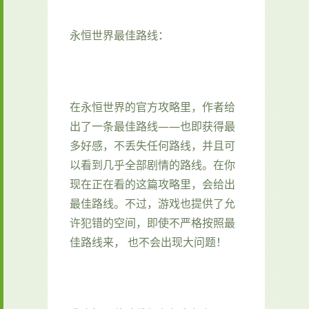
永恒世界最佳路线：
在永恒世界的官方攻略里，作者给
出了一条最佳路线——也即获得最
多好感，不丢失任何路线，并且可
以看到几乎全部剧情的路线。在你
现在正在看的这篇攻略里，会给出
最佳路线。不过，游戏也提供了允
许犯错的空间，即使不严格按照最
佳路线来， 也不会出现大问题！