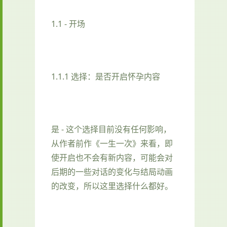
1.1 - 开场
1.1.1 选择：是否开启怀孕内容
是 - 这个选择目前没有任何影响，
从作者前作《一生一次》来看，即
使开启也不会有新内容，可能会对
后期的一些对话的变化与结局动画
的改变，所以这里选择什么都好。