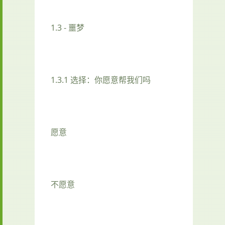
1.3 - 噩梦
1.3.1 选择：你愿意帮我们吗
愿意
不愿意