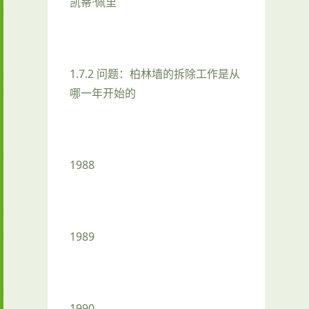
凯蒂·佩里
1.7.2 问题：柏林墙的拆除工作是从
哪一年开始的
1988
1989
1990