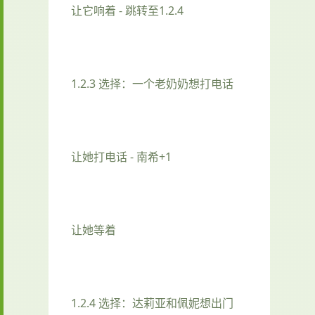
让它响着 - 跳转至1.2.4
1.2.3 选择：一个老奶奶想打电话
让她打电话 - 南希+1
让她等着
1.2.4 选择：达莉亚和佩妮想出门