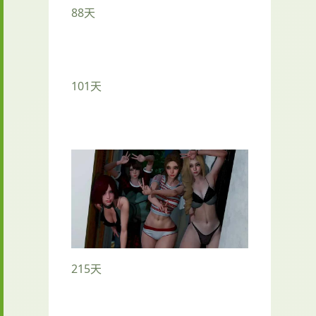
88天
101天
215天