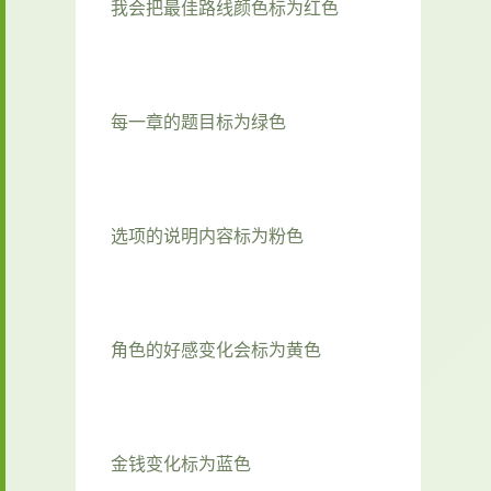
我会把最佳路线颜色标为红色
每一章的题目标为绿色
选项的说明内容标为粉色
角色的好感变化会标为黄色
金钱变化标为蓝色