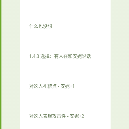
什么也没想
1.4.3 选择：有人在和安妮说话
对这人礼貌点 - 安妮+1
对这人表现攻击性 - 安妮+2