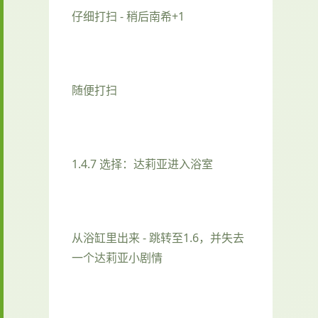
仔细打扫 - 稍后南希+1
随便打扫
1.4.7 选择：达莉亚进入浴室
从浴缸里出来 - 跳转至1.6，并失去
一个达莉亚小剧情