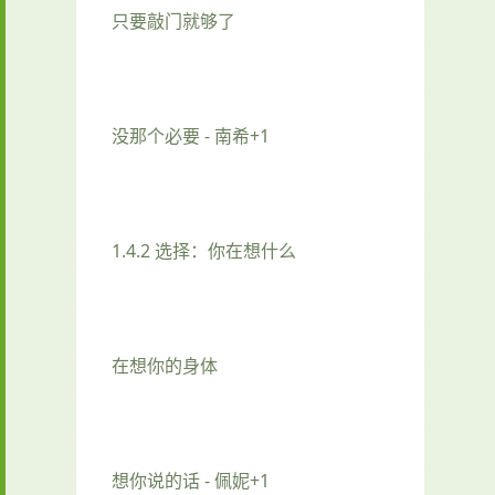
只要敲门就够了
没那个必要 - 南希+1
1.4.2 选择：你在想什么
在想你的身体
想你说的话 - 佩妮+1