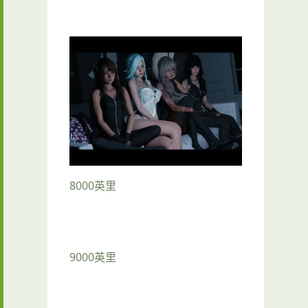
8000英里
9000英里