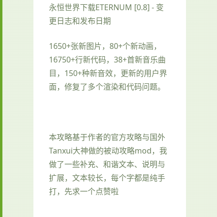
永恒世界下载ETERNUM [0.8] - 变
更日志和发布日期
1650+张新图片，80+个新动画，
16750+行新代码，38+首新音乐曲
目，150+种新音效，更新的用户界
面，修复了多个渲染和代码问题。
本攻略基于作者的官方攻略与国外
Tanxui大神做的被动攻略mod，我
做了一些补充、和谐文本、说明与
扩展，文本较长，每个字都是纯手
打，先求一个点赞啦