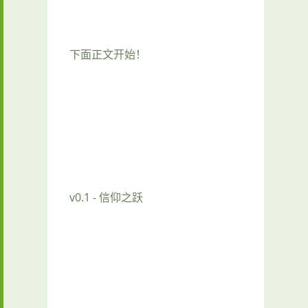
下面正文开始！
v0.1 - 信仰之跃