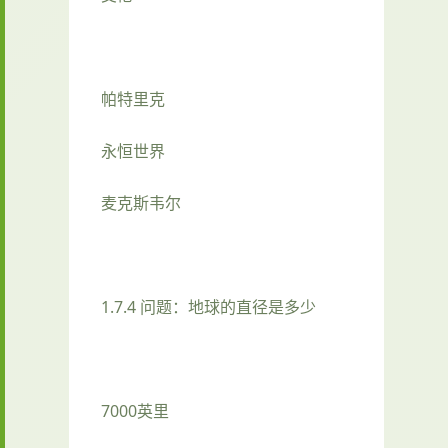
帕特里克
永恒世界
麦克斯韦尔
1.7.4 问题：地球的直径是多少
7000英里