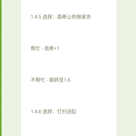
1.4.5 选择：南希让你做家务
帮忙 - 南希+1
不帮忙 - 跳转至1.6
1.4.6 选择：打扫浴缸