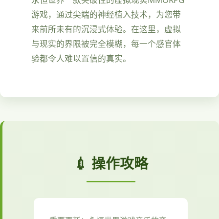
游戏，通过尖端的神经植入技术，为您带
来前所未有的沉浸式体验。在这里，虚拟
与现实的界限被完全模糊，每一个感官体
验都令人难以置信的真实。
💉 操作攻略