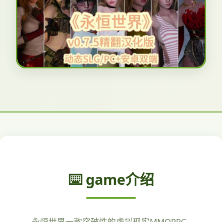
⌨️ game介绍
永恒世界一款突破性的虚拟现实MMORPG