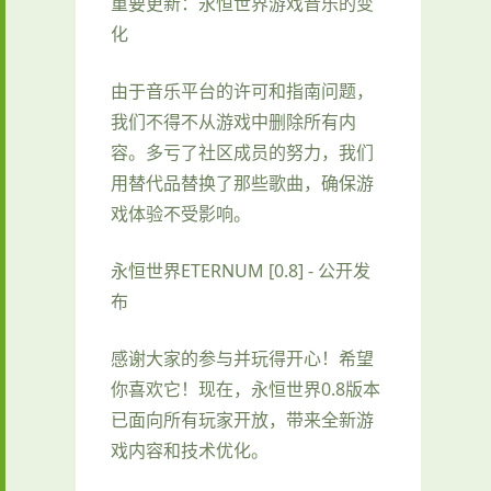
重要更新：永恒世界游戏音乐的变
化
由于音乐平台的许可和指南问题，
我们不得不从游戏中删除所有内
容。多亏了社区成员的努力，我们
用替代品替换了那些歌曲，确保游
戏体验不受影响。
永恒世界ETERNUM [0.8] - 公开发
布
感谢大家的参与并玩得开心！希望
你喜欢它！现在，永恒世界0.8版本
已面向所有玩家开放，带来全新游
戏内容和技术优化。