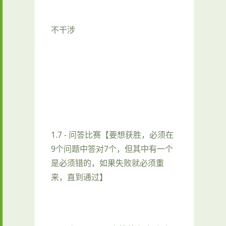
不干涉
1.7 - 问答比赛【要想获胜，必须在
9个问题中答对7个，但其中有一个
是必须错的，如果失败就必须重
来，直到通过】