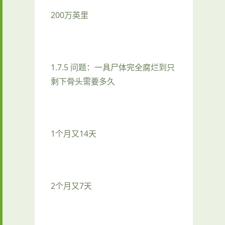
200万英里
1.7.5 问题：一具尸体完全腐烂到只
剩下骨头需要多久
1个月又14天
2个月又7天