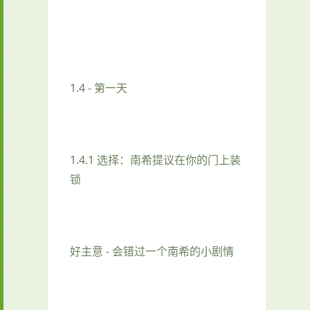
1.4 - 第一天
1.4.1 选择：南希提议在你的门上装
锁
好主意 - 会错过一个南希的小剧情