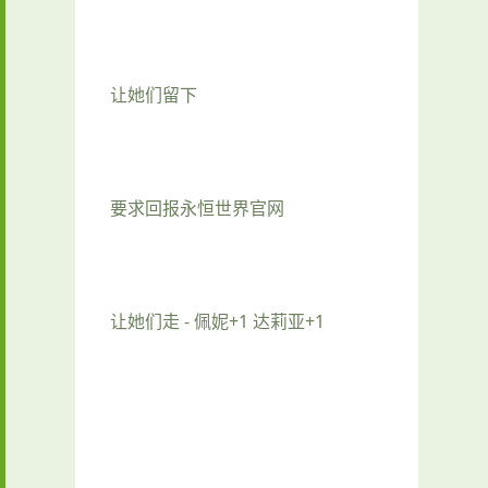
让她们留下
要求回报永恒世界官网
让她们走 - 佩妮+1 达莉亚+1