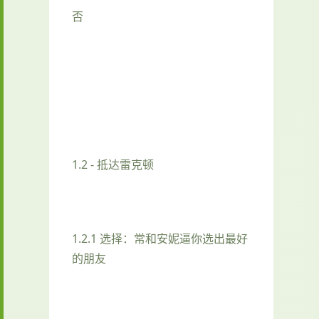
否
1.2 - 抵达雷克顿
1.2.1 选择：常和安妮逼你选出最好
的朋友