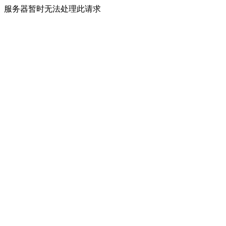
服务器暂时无法处理此请求