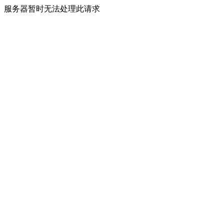
服务器暂时无法处理此请求