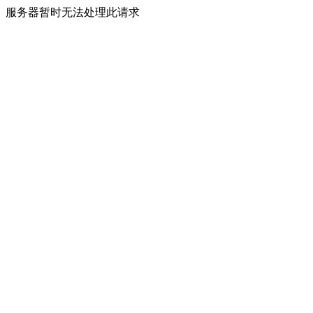
服务器暂时无法处理此请求