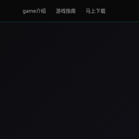
game介绍
游戏指南
马上下载