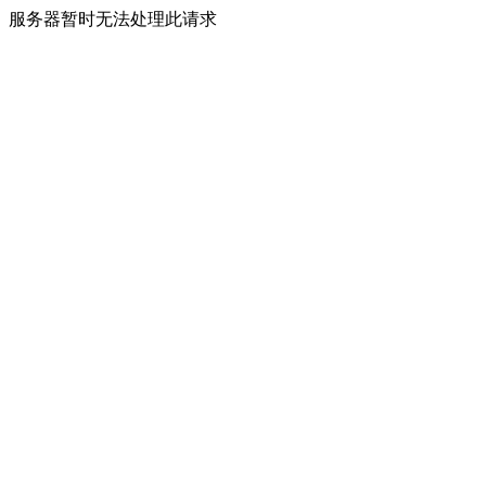
服务器暂时无法处理此请求